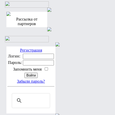
Рассылка от
партнеров
Регистрация
Логин:
Пароль:
Запомнить меня
Забыли пароль?