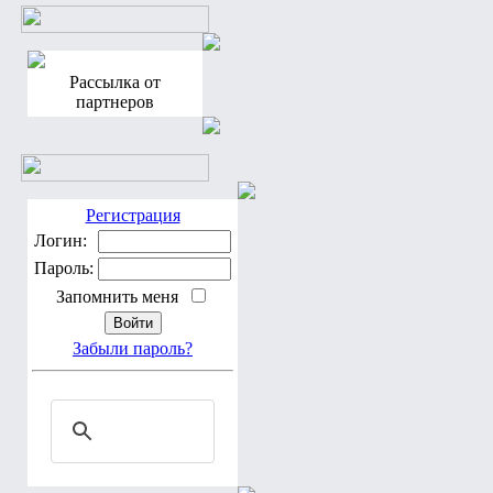
Рассылка от
партнеров
Регистрация
Логин:
Пароль:
Запомнить меня
Забыли пароль?