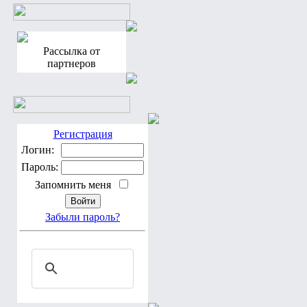
Рассылка от
партнеров
Регистрация
Логин:
Пароль:
Запомнить меня
Забыли пароль?