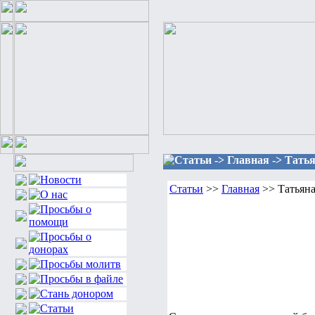
Статьи -> Главная -> Тать
Статьи
>>
Главная
>> Татьяна