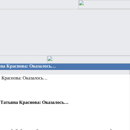
яна Краснова: Оказалось…
 Краснова: Оказалось…
Татьяна Краснова: Оказалось…