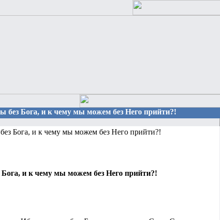
ы без Бога, и к чему мы можем без Него прийти?!
без Бога, и к чему мы можем без Него прийти?!
 Бога, и к чему мы можем без Него прийти?!