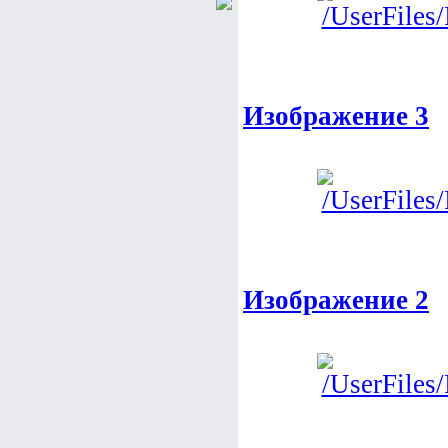
Изображение 3
Изображение 2