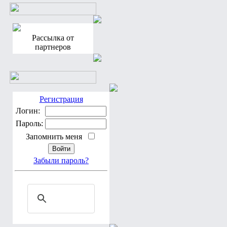
Рассылка от
партнеров
Регистрация
Логин:
Пароль:
Запомнить меня
Забыли пароль?