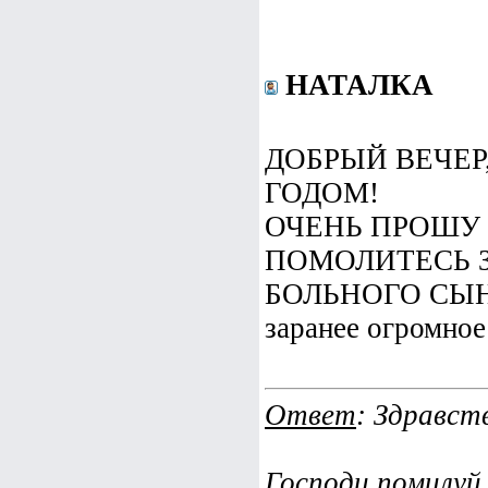
НАТАЛКА
ДОБРЫЙ ВЕЧЕ
ГОДОМ!
ОЧЕНЬ ПРОШУ 
ПОМОЛИТЕСЬ 
БОЛЬНОГО СЫ
заранее огромное
Ответ
: Здравст
Господи помилуй 