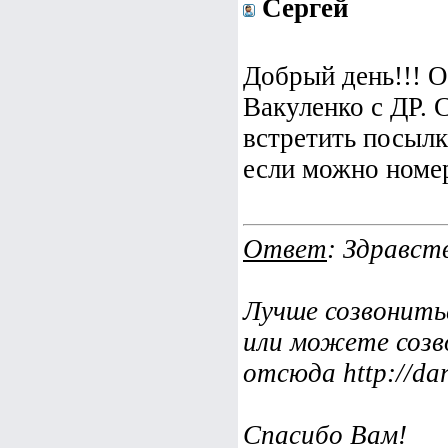
Сергей
Добрый день!!! О
Вакуленко с ДР. 
встретить посылк
если можно номе
Ответ
: Здравст
Лучше созвонить
или можете созв
отсюда http://dar
Спасибо Вам!