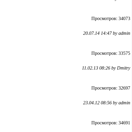
Просмотров: 34073
20.07.14 14:47 by admin
Просмотров: 33575
11.02.13 08:26 by Dmitry
Просмотров: 32697
23.04.12 08:56 by admin
Просмотров: 34691