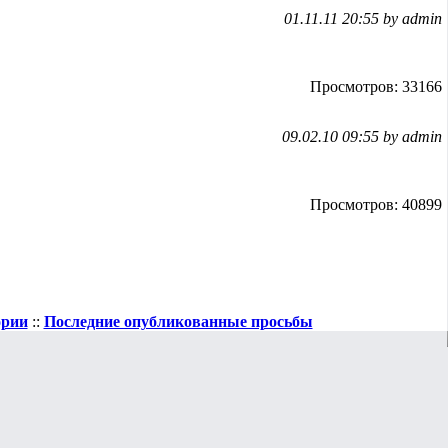
01.11.11 20:55 by admin
Просмотров: 33166
09.02.10 09:55 by admin
Просмотров: 40899
ории
::
Последние опубликованные просьбы