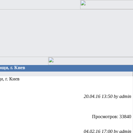
щи, г. Киев
, г. Киев
20.04.16 13:50 by admin
Просмотров: 33840
04.02.16 17:00 by admin