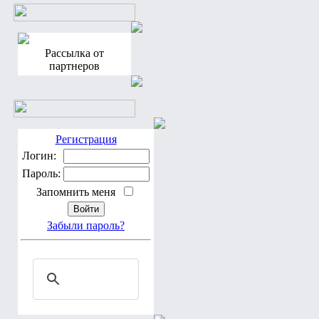
Рассылка от
партнеров
Регистрация
Логин:
Пароль:
Запомнить меня
Забыли пароль?