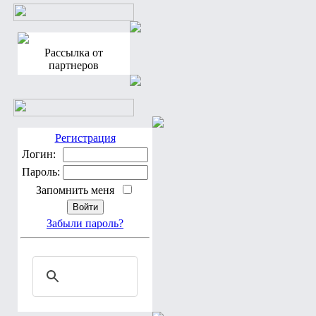
Рассылка от
партнеров
Регистрация
Логин:
Пароль:
Запомнить меня
Забыли пароль?