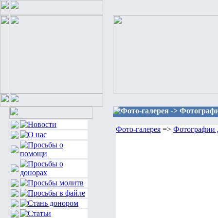
Фото-галерея -> Фотографи
Фото-галерея
=>
Фотографии д