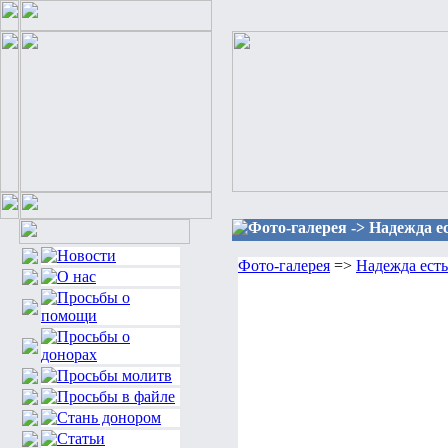
Фото-галерея -> Надежда ес
Фото-галерея
=>
Надежда есть