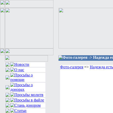
Фото-галерея -> Надежда ес
Фото-галерея
=>
Надежда есть