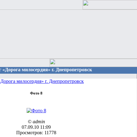
г «Дорога милосердия» г. Днепропетровск
Дорога милосердия» г. Днепропетровск
Фото 8
©
admin
07.09.10 11:09
Просмотров: 11778