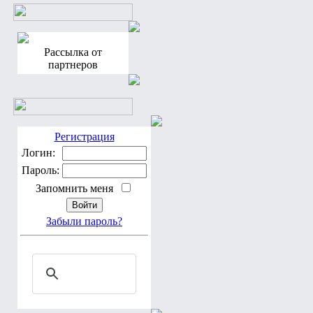
Рассылка от
партнеров
Регистрация
Логин:
Пароль:
Запомнить меня
Забыли пароль?