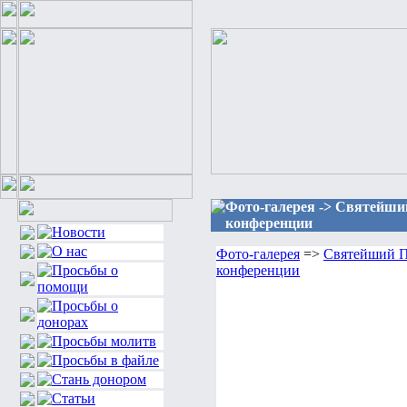
Фото-галерея -> Святейши
конференции
Фото-галерея
=>
Святейший Па
конференции