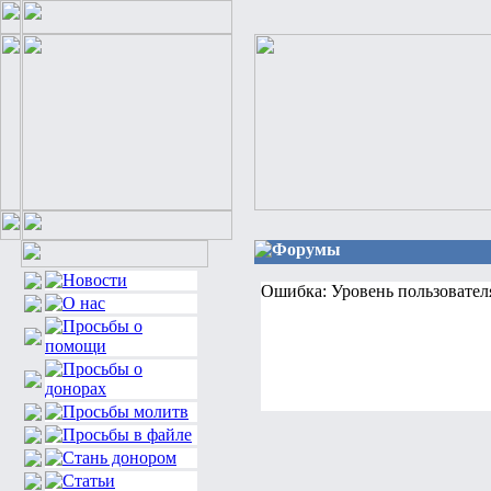
Форумы
Ошибка: Уровень пользовател