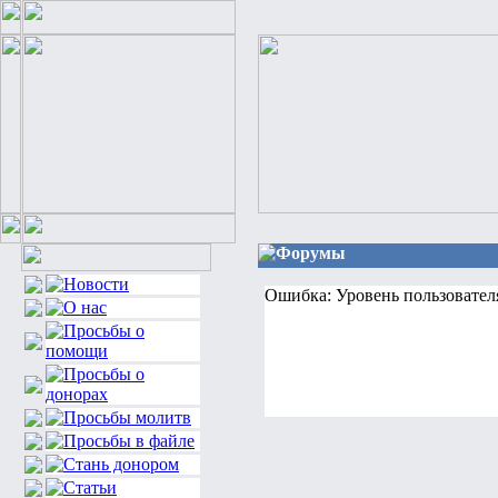
Форумы
Ошибка: Уровень пользовател