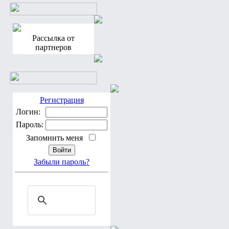
Рассылка от
партнеров
Регистрация
Логин:
Пароль:
Запомнить меня
Забыли пароль?