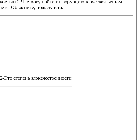
акое тип 2? Не могу найти информацию в русскоязычном
нете. Объясните, пожалуйста.
 2-Это степень злокачественности